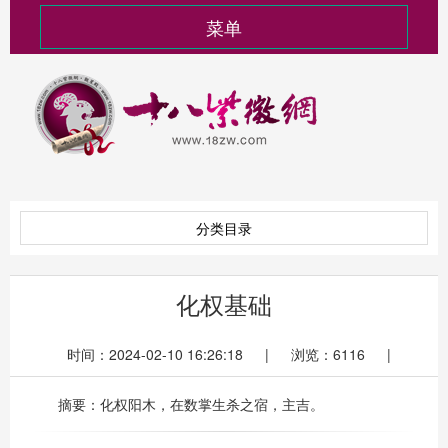
菜单
分类目录
化权基础
时间：2024-02-10 16:26:18 | 浏览：6116 |
摘要：化权阳木，在数掌生杀之宿，主吉。