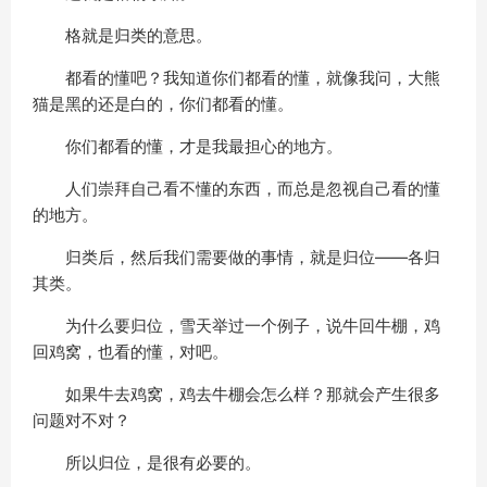
格就是归类的意思。
都看的懂吧？我知道你们都看的懂，就像我问，大熊
猫是黑的还是白的，你们都看的懂。
你们都看的懂，才是我最担心的地方。
人们崇拜自己看不懂的东西，而总是忽视自己看的懂
的地方。
归类后，然后我们需要做的事情，就是归位——各归
其类。
为什么要归位，雪天举过一个例子，说牛回牛棚，鸡
回鸡窝，也看的懂，对吧。
如果牛去鸡窝，鸡去牛棚会怎么样？那就会产生很多
问题对不对？
所以归位，是很有必要的。