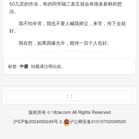
50几页的作业，有的同学隔三差五就会有很多新鲜的想
法。
我不怕辛苦，我也不要人喊我师父，来学，传下去就
好。
我在想，如果因缘允许，能传一百个人也好。
标签:
中庸
转载请注明出处。
：：
版权所有 © 18zw.com All Rights Reserved
沪ICP备2024050245号-2
沪公网安备31010702008520