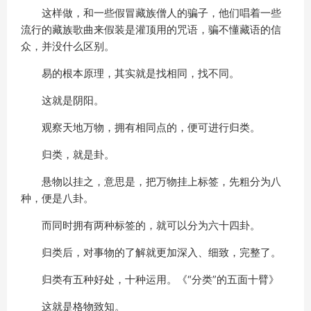
这样做，和一些假冒藏族僧人的骗子，他们唱着一些
流行的藏族歌曲来假装是灌顶用的咒语，骗不懂藏语的信
众，并没什么区别。
易的根本原理，其实就是找相同，找不同。
这就是阴阳。
观察天地万物，拥有相同点的，便可进行归类。
归类，就是卦。
悬物以挂之，意思是，把万物挂上标签，先粗分为八
种，便是八卦。
而同时拥有两种标签的，就可以分为六十四卦。
归类后，对事物的了解就更加深入、细致，完整了。
归类有五种好处，十种运用。《“分类”的五面十臂》
这就是格物致知。