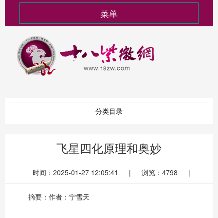
菜单
分类目录
飞星四化原理和奥妙
时间：2025-01-27 12:05:41 | 浏览：4798 |
摘要：作者：宁雪天