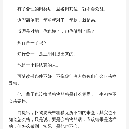
有了合理的归类后，且各归其位，就不会紊乱。
道理简单吧，简单就对了，简易，就是易。
道理是对的，你也懂了，但你做到了吗？
知行合一了吗？
知行合一，是王阳明提出来的。
他是一个很认真的人。
可惜读书条件不好，不像你们有人教你们什么叫格物
致知。
他一辈子也没搞懂格物的格是什么意思，一生都在不
会格硬格。
而提出，格物要表里粗精无所不到的朱熹，其实也不
知道怎么格，只是说，要是会格物的话，应该结果是这样
的，但怎么做到，实际上是他也不会。