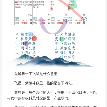
先解释一下飞星是什么意思。
飞星，紫微斗数里，指的是宫干四化。
意思是，每个宫位的天干，根据十干四化口诀，可以
与盘中的禄权科忌对应的星，产生联动。