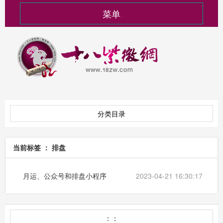
菜单
分类目录
当前标签 ： 排盘
月运、公众号和排盘小程序
2023-04-21 16:30:17
：：