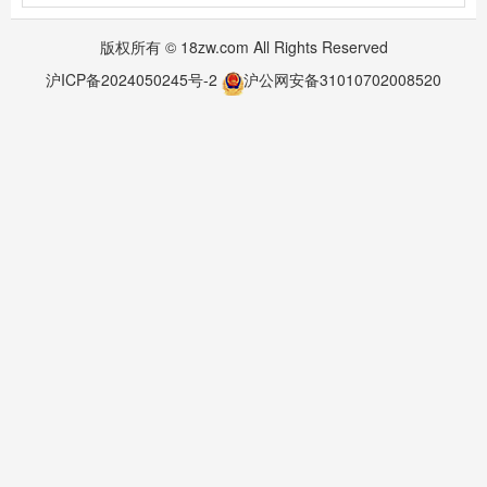
版权所有 © 18zw.com All Rights Reserved
沪ICP备2024050245号-2
沪公网安备31010702008520